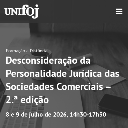
Formação a Distância
Desconsideração da
Personalidade Jurídica das
Sociedades Comerciais –
2.ª edição
8 e 9 de julho de 2026, 14h30-17h30