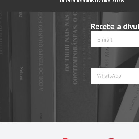
Direito Administrativo 2026
Receba a divu
WhatsApp