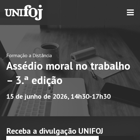
Formação a Distância
Assédio moral no trabalho
– 3.ª edição
15 de junho de 2026, 14h30-17h30
Receba a divulgação UNIFOJ