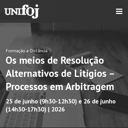
Formação a Distância
Os meios de Resolução
Alternativos de Litígios –
Processos em Arbitragem
25 de junho (9h30-12h30) e 26 de junho
(14h30-17h30) | 2026