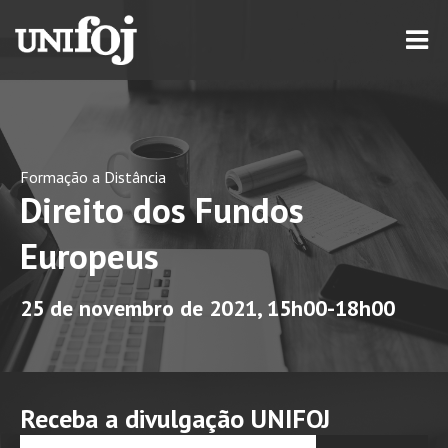
Formação a Distância
Direito dos Fundos
Europeus
25 de novembro de 2021, 15h00-18h00
Receba a divulgação UNIFOJ