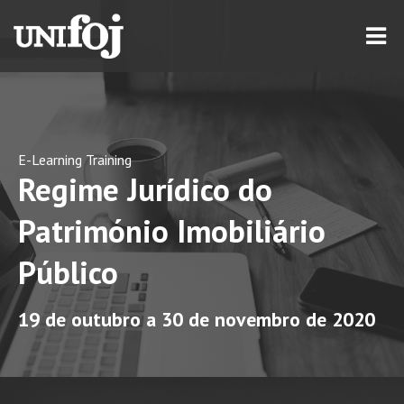
E-Learning Training
Regime Jurídico do
Património Imobiliário
Público
19 de outubro a 30 de novembro de 2020