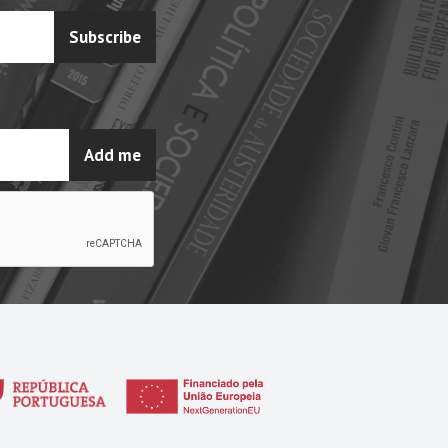
Subscribe
Add me