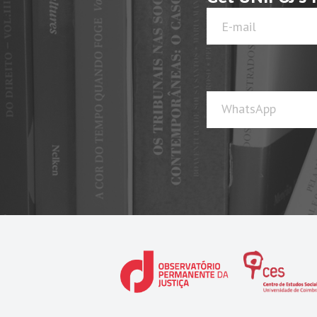
WhatsApp