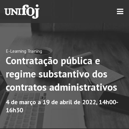
E-Learning Training
Contratação pública e
regime substantivo dos
contratos administrativos
4 de março a 19 de abril de 2022, 14h00-
16h30