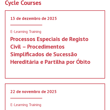
Cycle Courses
13 de dezembro de 2025
E-Learning Training
Processos Especiais de Registo
Civil – Procedimentos
Simplificados de Sucessão
Hereditária e Partilha por Óbito
22 de novembro de 2025
E-Learning Training