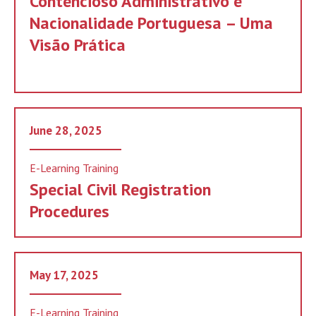
Contencioso Administrativo e
Nacionalidade Portuguesa – Uma
Visão Prática
June 28, 2025
E-Learning Training
Special Civil Registration
Procedures
May 17, 2025
E-Learning Training