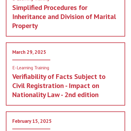
Simplified Procedures for
Inheritance and Division of Marital
Property
March 29, 2025
E-Learning Training
Verifiability of Facts Subject to
Civil Registration - Impact on
Nationality Law - 2nd edition
February 15, 2025