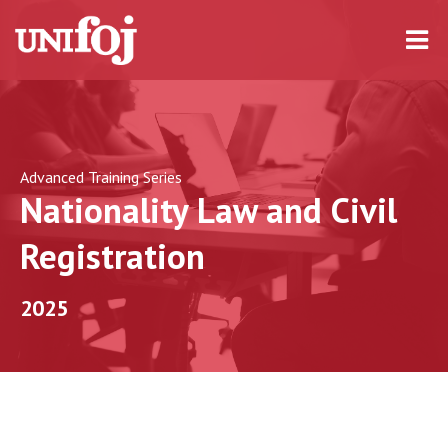
Advanced Training Series
Nationality Law and Civil
Registration
2025