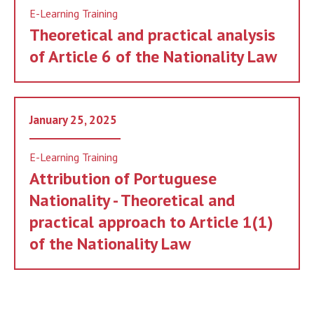
E-Learning Training
Theoretical and practical analysis
of Article 6 of the Nationality Law
January 25, 2025
E-Learning Training
Attribution of Portuguese
Nationality - Theoretical and
practical approach to Article 1(1)
of the Nationality Law