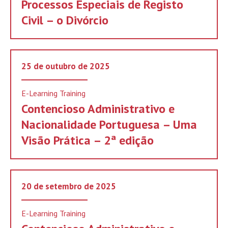
Processos Especiais de Registo
Civil – o Divórcio
25 de outubro de 2025
E-Learning Training
Contencioso Administrativo e
Nacionalidade Portuguesa – Uma
Visão Prática – 2ª edição
20 de setembro de 2025
E-Learning Training