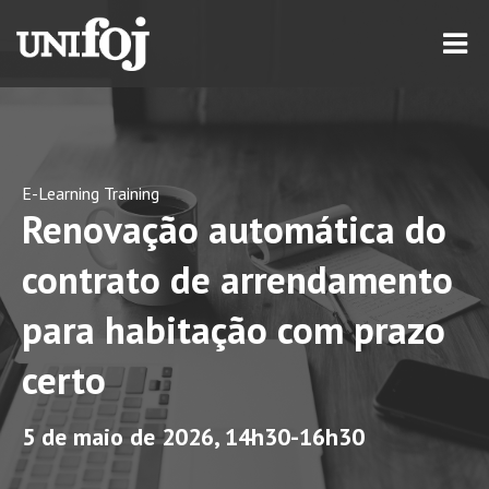
E-Learning Training
Renovação automática do
contrato de arrendamento
para habitação com prazo
certo
5 de maio de 2026, 14h30-16h30