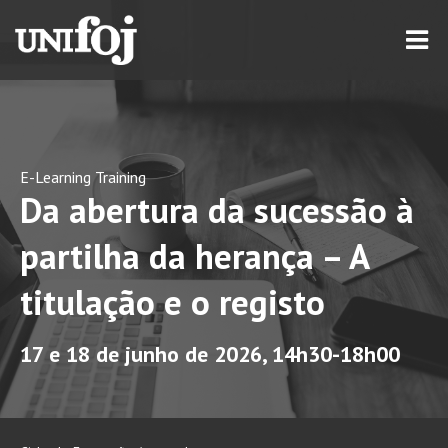
E-Learning Training
Da abertura da sucessão à
partilha da herança – A
titulação e o registo
17 e 18 de junho de 2026, 14h30-18h00