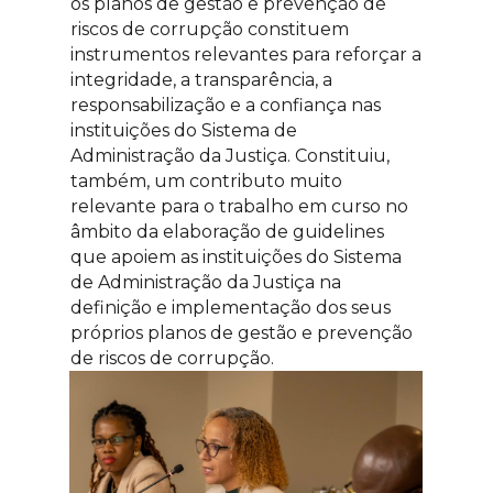
os planos de gestão e prevenção de
riscos de corrupção constituem
instrumentos relevantes para reforçar a
integridade, a transparência, a
responsabilização e a confiança nas
instituições do Sistema de
Administração da Justiça. Constituiu,
também, um contributo muito
relevante para o trabalho em curso no
âmbito da elaboração de guidelines
que apoiem as instituições do Sistema
de Administração da Justiça na
definição e implementação dos seus
próprios planos de gestão e prevenção
de riscos de corrupção.