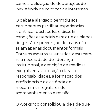
como a utilização de declarações de
inexistência de conflitos de interesses.
O debate alargado permitiu aos
participantes partilhar experiências,
identificar obstáculos e discutir
condições essenciais para que os planos
de gestão e prevenção de riscos não
sejam apenas documentos formais.
Entre os aspetos salientados, destacam-
se a necessidade de liderança
institucional, a definição de medidas
exequíveis, a atribuição clara de
responsabilidades, a formação dos
profissionais e a existência de
mecanismos regulares de
acompanhamento e revisão.
O workshop consolidou a ideia de que