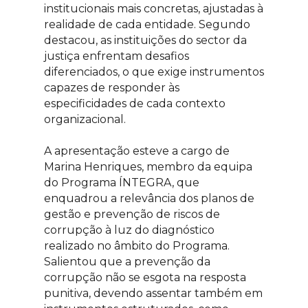
institucionais mais concretas, ajustadas à
realidade de cada entidade. Segundo
destacou, as instituições do sector da
justiça enfrentam desafios
diferenciados, o que exige instrumentos
capazes de responder às
especificidades de cada contexto
organizacional.
A apresentação esteve a cargo de
Marina Henriques, membro da equipa
do Programa ÍNTEGRA, que
enquadrou a relevância dos planos de
gestão e prevenção de riscos de
corrupção à luz do diagnóstico
realizado no âmbito do Programa.
Salientou que a prevenção da
corrupção não se esgota na resposta
punitiva, devendo assentar também em