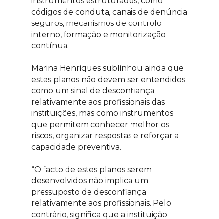
instrumentos estruturados, como
códigos de conduta, canais de denúncia
seguros, mecanismos de controlo
interno, formação e monitorização
contínua.
Marina Henriques sublinhou ainda que
estes planos não devem ser entendidos
como um sinal de desconfiança
relativamente aos profissionais das
instituições, mas como instrumentos
que permitem conhecer melhor os
riscos, organizar respostas e reforçar a
capacidade preventiva.
“O facto de estes planos serem
desenvolvidos não implica um
pressuposto de desconfiança
relativamente aos profissionais. Pelo
contrário, significa que a instituição