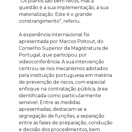
“Os planos são bem feitos, mas a
questão é a sua implementação, a sua
materialização. Este é o grande
constrangimento”, referiu.
A experiência internacional foi
apresentada por Marcos Poitout, do
Conselho Superior da Magistratura de
Portugal, que participou por
videoconferência. A sua intervenção
centrou-se nos mecanismos adotados
pela instituição portuguesa em matéria
de prevenção de riscos, com especial
enfoque na contratação pública, área
identificada como particularmente
sensível. Entre as medidas
apresentadas, destacam-se a
segregação de funções, a separação
entre as fases de preparação, condução
e decisão dos procedimentos, bem