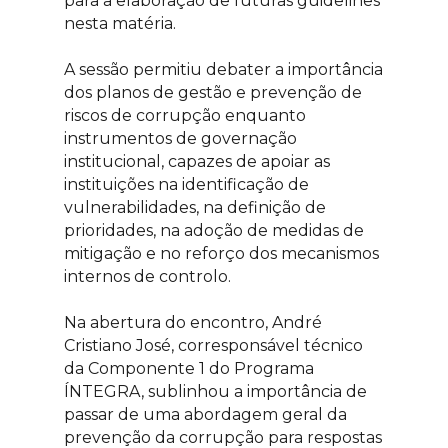
para a elaboração de futuras guidelines
nesta matéria.
A sessão permitiu debater a importância
dos planos de gestão e prevenção de
riscos de corrupção enquanto
instrumentos de governação
institucional, capazes de apoiar as
instituições na identificação de
vulnerabilidades, na definição de
prioridades, na adoção de medidas de
mitigação e no reforço dos mecanismos
internos de controlo.
Na abertura do encontro, André
Cristiano José, corresponsável técnico
da Componente 1 do Programa
ÍNTEGRA, sublinhou a importância de
passar de uma abordagem geral da
prevenção da corrupção para respostas