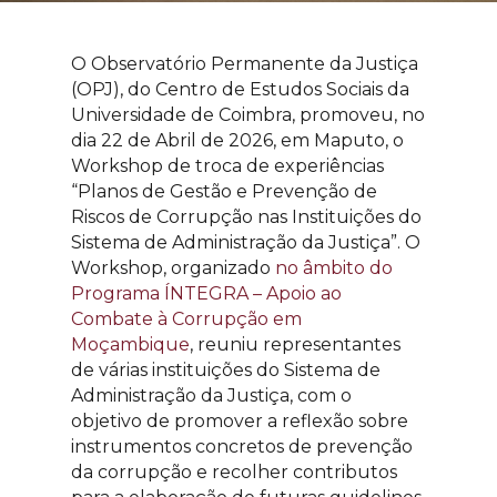
O Observatório Permanente da Justiça
(OPJ), do Centro de Estudos Sociais da
Universidade de Coimbra, promoveu, no
dia 22 de Abril de 2026, em Maputo, o
Workshop de troca de experiências
“Planos de Gestão e Prevenção de
Riscos de Corrupção nas Instituições do
Sistema de Administração da Justiça”. O
Workshop, organizado
no âmbito do
Programa ÍNTEGRA – Apoio ao
Combate à Corrupção em
Moçambique
, reuniu representantes
de várias instituições do Sistema de
Administração da Justiça, com o
objetivo de promover a reflexão sobre
instrumentos concretos de prevenção
da corrupção e recolher contributos