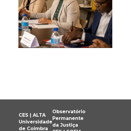
Observatório
CES | ALTA
Permanente
Universidade
da Justiça
de Coimbra