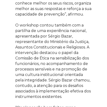
conhece melhor os seus riscos, organiza
melhor as suas respostas e reforça a sua
capacidade de prevenção”, afirmou.
O workshop contou também com a
partilha de uma experiência nacional,
apresentada por Sérgio Bazar,
representante do Ministério da Justiça,
Assuntos Constitucionais e Religiosos. A
intervenção destacou o papel da
Comissão de Ética na sensibilização dos
funcionários, no acompanhamento de
processos sensíveis e na promoção de
uma cultura institucional orientada
pela integridade. Sérgio Bazar chamou,
contudo, a atenção para os desafios
associados à implementação efetiva dos
instrumentos existentes.