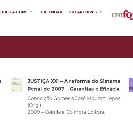
PUBLICATIONS
CALENDAR
OPJ ARCHIVES
s
JUSTIÇA XXI – A reforma do Sistema
Penal de 2007 – Garantias e Eficácia
Conceição Gomes e José Mouraz Lopes
(Org.)
2009 – Coimbra: Coimbra Editora.