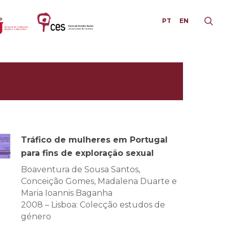
PT
EN
Tráfico de mulheres em Portugal
para fins de exploração sexual
Boaventura de Sousa Santos,
Conceição Gomes, Madalena Duarte e
Maria Ioannis Baganha
2008 – Lisboa: Colecção estudos de
género