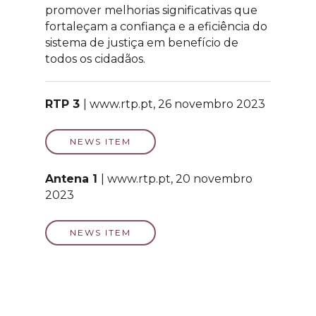
promover melhorias significativas que
fortaleçam a confiança e a eficiência do
sistema de justiça em benefício de
todos os cidadãos.
RTP 3
| www.rtp.pt, 26 novembro 2023
NEWS ITEM
Antena 1
| www.rtp.pt, 20 novembro
2023
NEWS ITEM