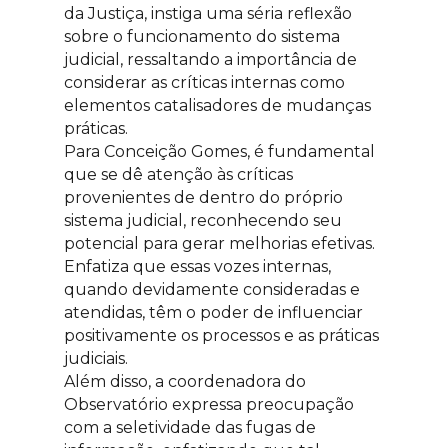
da Justiça, instiga uma séria reflexão
sobre o funcionamento do sistema
judicial, ressaltando a importância de
considerar as críticas internas como
elementos catalisadores de mudanças
práticas.
Para Conceição Gomes, é fundamental
que se dê atenção às críticas
provenientes de dentro do próprio
sistema judicial, reconhecendo seu
potencial para gerar melhorias efetivas.
Enfatiza que essas vozes internas,
quando devidamente consideradas e
atendidas, têm o poder de influenciar
positivamente os processos e as práticas
judiciais.
Além disso, a coordenadora do
Observatório expressa preocupação
com a seletividade das fugas de