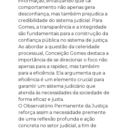
informação, enfatizando que tal
comportamento não apenas gera
desconfiança, mas também prejudica a
credibilidade do sistema judicial. Para
Gomes, a transparência e a integridade
são fundamentais para a construção da
confiança pública no sistema de justiça.
Ao abordar a questão da celeridade
processual, Conceição Gomes destaca a
importância de se direcionar o foco não
apenas para a rapidez, mas também
para a eficiência. Ela argumenta que a
eficiência é um elemento crucial para
garantir um sistema judiciário que
atenda às necessidades da sociedade de
forma eficaz e justa.
O Observatório Permanente da Justiça
reforça assim a necessidade premente
de uma reflexão profunda e ação
concreta no setor judicial, a fim de