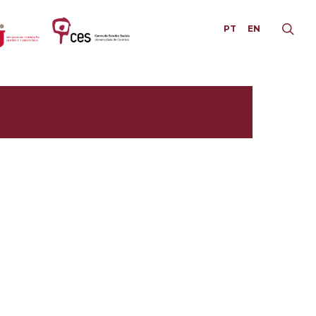
PT
EN