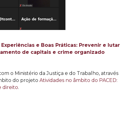
Experiências e Boas Práticas: Prevenir e lutar
eamento de capitais e crime organizado
m o Ministério da Justiça e do Trabalho, através
âmbito do projeto
Atividades no âmbito do PACED:
 direito
.