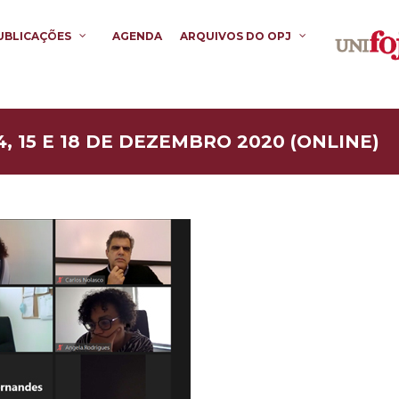
UBLICAÇÕES
AGENDA
ARQUIVOS DO OPJ
4, 15 E 18 DE DEZEMBRO 2020 (ONLINE)