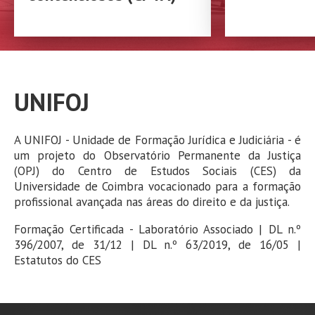
UNIFOJ
A UNIFOJ - Unidade de Formação Jurídica e Judiciária - é
um projeto do Observatório Permanente da Justiça
(OPJ) do Centro de Estudos Sociais (CES) da
Universidade de Coimbra vocacionado para a formação
profissional avançada nas áreas do direito e da justiça.
Formação Certificada - Laboratório Associado | DL n.º
396/2007, de 31/12 | DL n.º 63/2019, de 16/05 |
Estatutos do CES