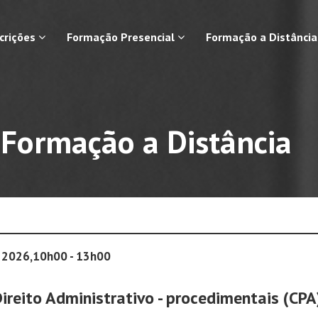
scrições
Formação Presencial
Formação a Distânci
Formação a Distância
e 2026,10h00 - 13h00
ireito Administrativo - procedimentais (CPA