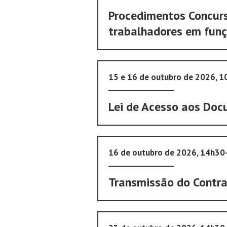
Procedimentos Concurs
trabalhadores em funç
15 e 16 de outubro de 2026, 
Lei de Acesso aos Doc
16 de outubro de 2026, 14h3
Transmissão do Contr