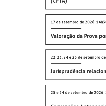
(CPTA)
17 de setembro de 2026, 14h
Valoração da Prova po
22, 23, 24 e 25 de setembro d
Jurisprudência relaci
23 e 24 de setembro de 2026,