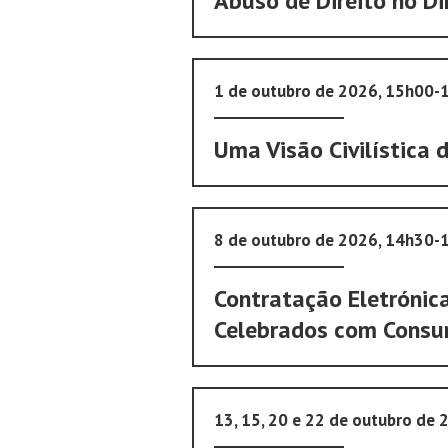
Abuso de Direito no Di
1 de outubro de 2026, 15h00-
Uma Visão Civilística 
8 de outubro de 2026, 14h30-
Contratação Eletrónic
Celebrados com Consu
13, 15, 20 e 22 de outubro de