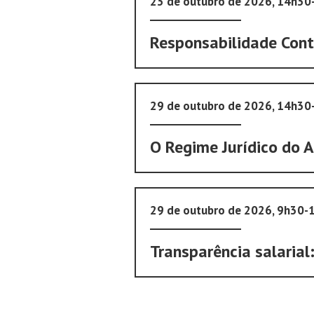
23 de outubro de 2026, 14h3
Responsabilidade Cont
29 de outubro de 2026, 14h3
O Regime Jurídico do 
29 de outubro de 2026, 9h30-
Transparência salarial