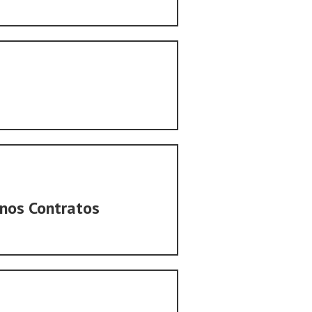
 nos Contratos