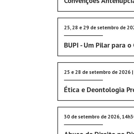
Convenções Antenupcia
25, 28 e 29 de setembro de 2
BUPI - Um Pilar para o
25 e 28 de setembro de 2026 
Ética e Deontologia Pr
30 de setembro de 2026, 14h