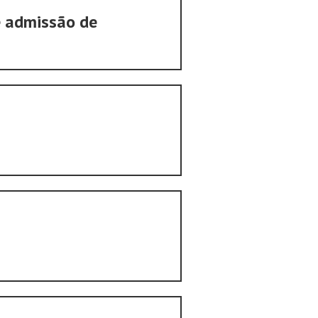
e admissão de