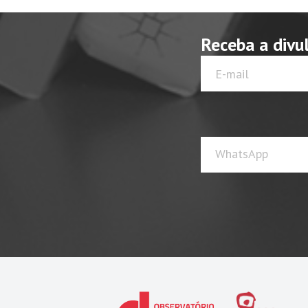
Receba a divu
WhatsApp