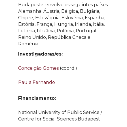
Budapeste, envolve os seguintes países:
Alemanha, Áustria, Bélgica, Bulgária,
Chipre, Eslováquia, Eslovénia, Espanha,
Estónia, França, Hungria, Irlanda, Itália,
Letónia, Lituânia, Polónia, Portugal,
Reino Unido, República Checa e
Roménia.
Investigadoras/es:
Conceição Gomes
(coord.)
Paula Fernando
Financiamento:
National University of Public Service /
Centre for Social Sciences Budapest