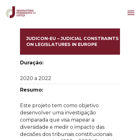
JUDICON-EU – JUDICIAL CONSTRAINTS
ON LEGISLATURES IN EUROPE
Duração:
2020 a 2022
Resumo:
Este projeto tem como objetivo
desenvolver uma investigação
comparada que visa mapear a
diversidade e medir o impacto das
decisões dos tribunais constitucionais