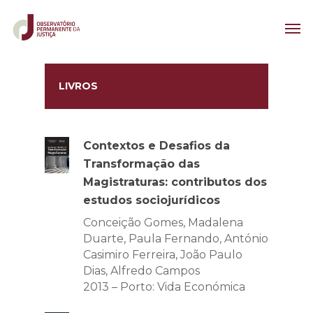
LIVROS
Contextos e Desafios da
Transformação das
Magistraturas: contributos dos
estudos sociojurídicos
Conceição Gomes, Madalena
Duarte, Paula Fernando, António
Casimiro Ferreira, João Paulo
Dias, Alfredo Campos
2013 – Porto: Vida Económica