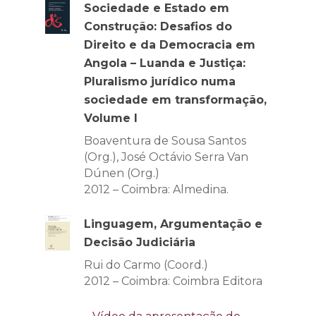
Sociedade e Estado em
Construção: Desafios do
Direito e da Democracia em
Angola – Luanda e Justiça:
Pluralismo jurídico numa
sociedade em transformação,
Volume I
Boaventura de Sousa Santos
(Org.), José Octávio Serra Van
Dúnen (Org.)
2012 – Coimbra: Almedina.
Linguagem, Argumentação e
Decisão Judiciária
Rui do Carmo (Coord.)
2012 – Coimbra: Coimbra Editora