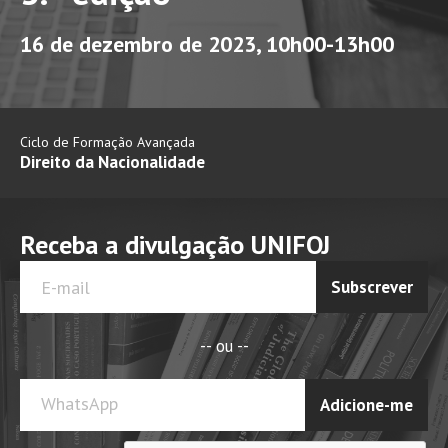
16 de dezembro de 2023, 10h00-13h00
Ciclo de Formação Avançada
Direito da Nacionalidade
Receba a divulgação UNIFOJ
Subscrever
-- ou --
WhatsApp
Adicione-me