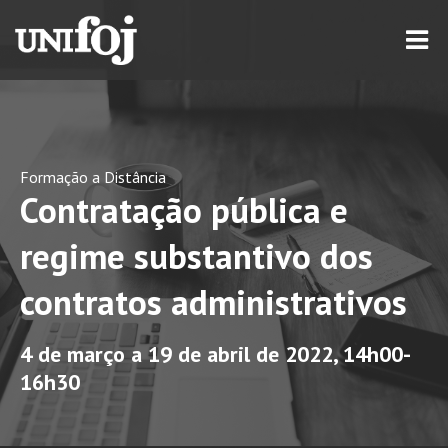
Formação a Distância
Contratação pública e
regime substantivo dos
contratos administrativos
4 de março a 19 de abril de 2022, 14h00-
16h30