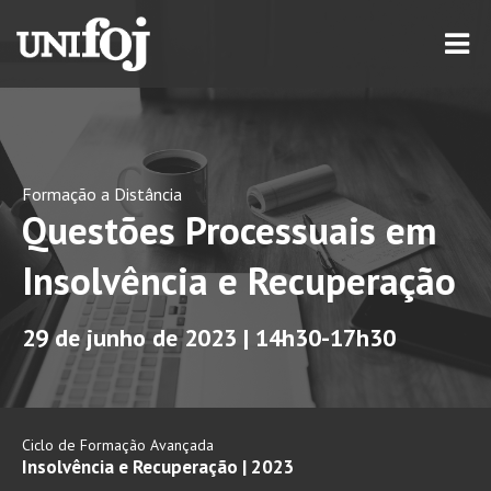
Formação a Distância
Questões Processuais em
Insolvência e Recuperação
29 de junho de 2023 | 14h30-17h30
Ciclo de Formação Avançada
Insolvência e Recuperação | 2023