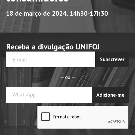
18 de março de 2024, 14h30-17h30
Receba a divulgação UNIFOJ
Subscrever
-- ou --
WhatsApp
Adicione-me