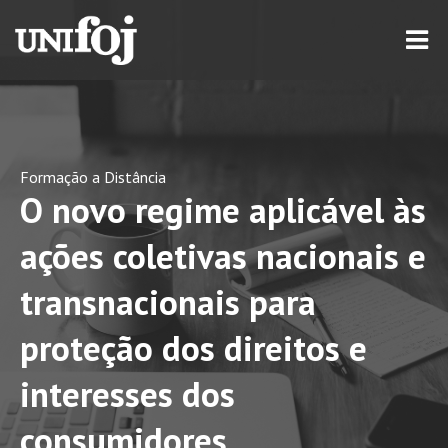
Formação a Distância
O novo regime aplicável às
ações coletivas nacionais e
transnacionais para
proteção dos direitos e
interesses dos
consumidores