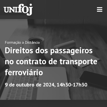
Formação a Distância
Direitos dos passageiros
no contrato de transporte
ferroviário
9 de outubro de 2024, 14h30-17h30