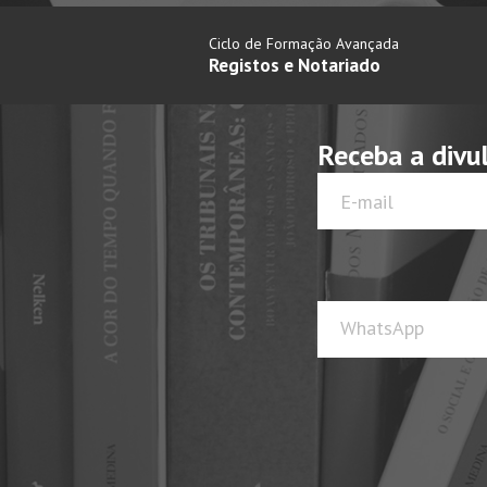
Ciclo de Formação Avançada
Registos e Notariado
Receba a divu
WhatsApp