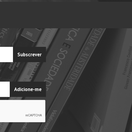
Subscrever
Adicione-me