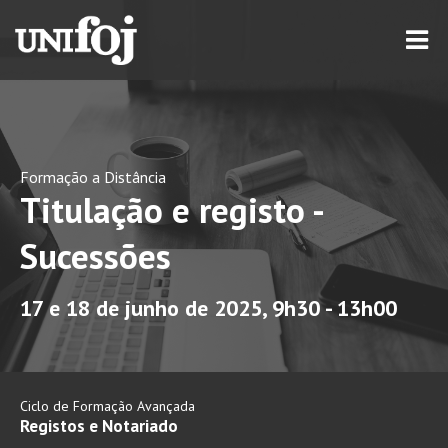
Formação a Distância
Titulação e registo -
Sucessões
17 e 18 de junho de 2025, 9h30 - 13h00
Ciclo de Formação Avançada
Registos e Notariado