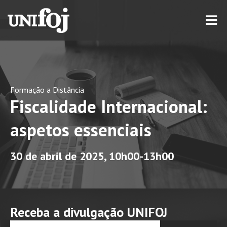
Formação a Distância
Fiscalidade Internacional:
aspetos essenciais
30 de abril de 2025, 10h00-13h00
Receba a divulgação UNIFOJ