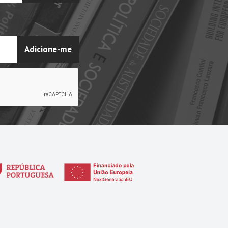
Adicione-me