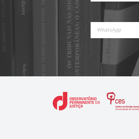
WhatsApp