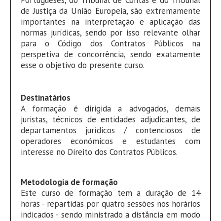
Portugueses, do Tribunal de Contas e do Tribunal
de Justiça da União Europeia, são extremamente
importantes na interpretação e aplicação das
normas jurídicas, sendo por isso relevante olhar
para o Código dos Contratos Públicos na
perspetiva de concorrência, sendo exatamente
esse o objetivo do presente curso.
Destinatários
A formação é dirigida a advogados, demais
juristas, técnicos de entidades adjudicantes, de
departamentos jurídicos / contenciosos de
operadores económicos e estudantes com
interesse no Direito dos Contratos Públicos.
Metodologia de formação
Este curso de formação tem a duração de 14
horas - repartidas por quatro sessões nos horários
indicados - sendo ministrado a distância em modo