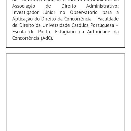
Associação de Direito Administrativo;
Investigador Júnior no Observatório para a
Aplicação do Direito da Concorrência – Faculdade
de Direito da Universidade Católica Portuguesa –
Escola do Porto; Estagiário na Autoridade da
Concorrência (AdC).