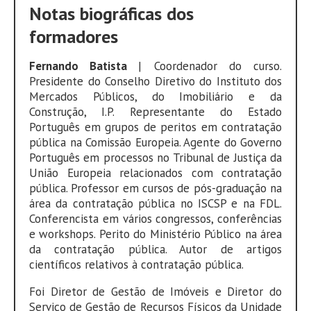
Notas biográficas dos
formadores
Fernando Batista
| Coordenador do curso.
Presidente do Conselho Diretivo do Instituto dos
Mercados Públicos, do Imobiliário e da
Construção, I.P. Representante do Estado
Português em grupos de peritos em contratação
pública na Comissão Europeia. Agente do Governo
Português em processos no Tribunal de Justiça da
União Europeia relacionados com contratação
pública. Professor em cursos de pós-graduação na
área da contratação pública no ISCSP e na FDL.
Conferencista em vários congressos, conferências
e workshops. Perito do Ministério Público na área
da contratação pública. Autor de artigos
científicos relativos à contratação pública.
Foi Diretor de Gestão de Imóveis e Diretor do
Serviço de Gestão de Recursos Físicos da Unidade