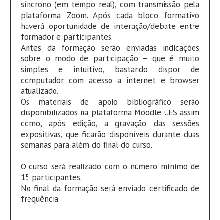
síncrono (em tempo real), com transmissão pela
plataforma Zoom. Após cada bloco formativo
haverá oportunidade de interação/debate entre
formador e participantes.
Antes da formação serão enviadas indicações
sobre o modo de participação – que é muito
simples e intuitivo, bastando dispor de
computador com acesso a internet e browser
atualizado.
Os materiais de apoio bibliográfico serão
disponibilizados na plataforma Moodle CES assim
como, após edição, a gravação das sessões
expositivas, que ficarão disponíveis durante duas
semanas para além do final do curso.
O curso será realizado com o número mínimo de
15 participantes.
No final da formação será enviado certificado de
frequência.