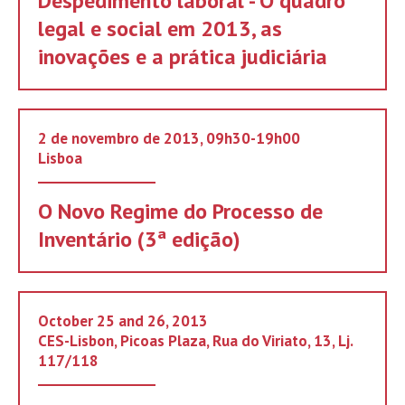
Despedimento laboral - O quadro
legal e social em 2013, as
inovações e a prática judiciária
2 de novembro de 2013, 09h30-19h00
Lisboa
O Novo Regime do Processo de
Inventário (3ª edição)
October 25 and 26, 2013
CES-Lisbon, Picoas Plaza, Rua do Viriato, 13, Lj.
117/118