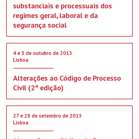
substanciais e processuais dos
regimes geral, laboral e da
segurança social
4 e 5 de outubro de 2013
Lisboa
Alterações ao Código de Processo
Civil (2ª edição)
27 e 28 de setembro de 2013
Lisboa