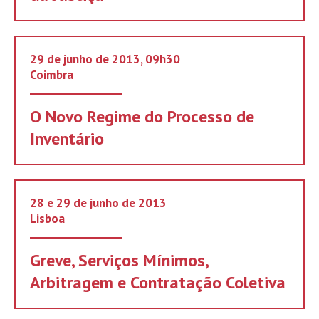
29 de junho de 2013, 09h30
Coimbra
O Novo Regime do Processo de
Inventário
28 e 29 de junho de 2013
Lisboa
Greve, Serviços Mínimos,
Arbitragem e Contratação Coletiva