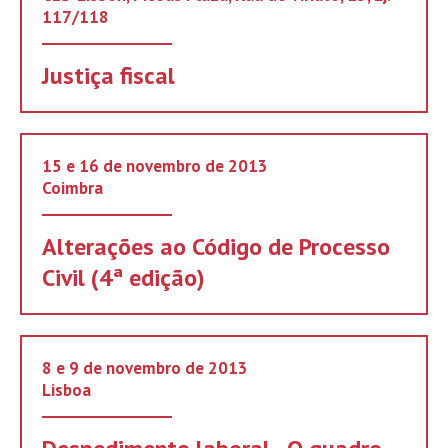
117/118
Justiça fiscal
15 e 16 de novembro de 2013
Coimbra
Alterações ao Código de Processo
Civil (4ª edição)
8 e 9 de novembro de 2013
Lisboa