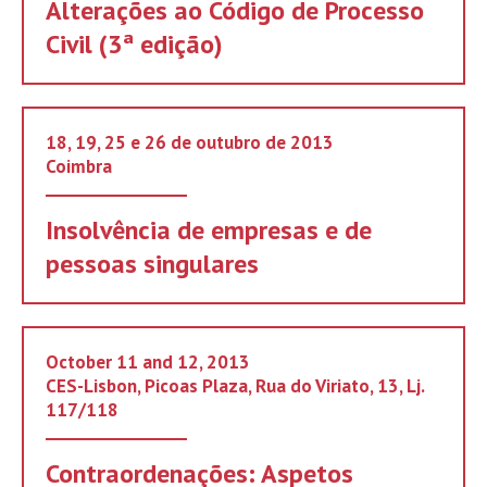
Alterações ao Código de Processo
Civil (3ª edição)
18, 19, 25 e 26 de outubro de 2013
Coimbra
Insolvência de empresas e de
pessoas singulares
October 11 and 12, 2013
CES-Lisbon, Picoas Plaza, Rua do Viriato, 13, Lj.
117/118
Contraordenações: Aspetos