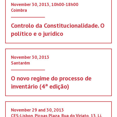
November 30, 2013, 10h00-18h00
Coimbra
Controlo da Constitucionalidade. O
político e o jurídico
November 30, 2013
Santarém
O novo regime do processo de
inventário (4ª edição)
November 29 and 30, 2013
CES-Lisbon, Picoas Plaza, Rua do Viriato, 13, Lj.