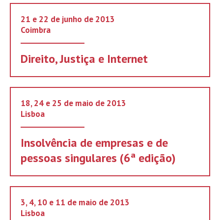
21 e 22 de junho de 2013
Coimbra
Direito, Justiça e Internet
18, 24 e 25 de maio de 2013
Lisboa
Insolvência de empresas e de
pessoas singulares (6ª edição)
3, 4, 10 e 11 de maio de 2013
Lisboa