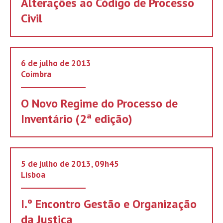
Alterações ao Código de Processo
Civil
6 de julho de 2013
Coimbra
O Novo Regime do Processo de
Inventário (2ª edição)
5 de julho de 2013, 09h45
Lisboa
I.º Encontro Gestão e Organização
da Justiça