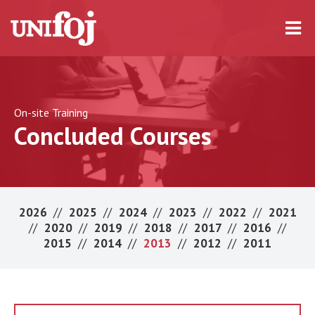
On-site Training
Concluded Courses
2026
//
2025
//
2024
//
2023
//
2022
//
2021
//
2020
//
2019
//
2018
//
2017
//
2016
//
2015
//
2014
//
2013
//
2012
//
2011