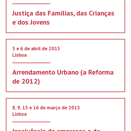
Justiça das Famílias, das Crianças
e dos Jovens
5 e 6 de abril de 2013
Lisboa
Arrendamento Urbano (a Reforma
de 2012)
8, 9, 15 e 16 de março de 2013
Lisboa