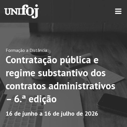
Formação a Distância
Contratação pública e
regime substantivo dos
contratos administrativos
– 6.ª edição
16 de junho a 16 de julho de 2026