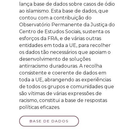
lança base de dados sobre casos de ódio
ao islamismo. Esta base de dados, que
contou com a contribuição do
Observatório Permanente da Justiça do
Centro de Estudos Sociais, sustenta os
esforços da FRA, e de várias outras
entidades em toda a UE, para recolher
os dados tão necessários que apoiam o
desenvolvimento de soluções
antirracismo duradouras. A recolha
consistente e coerente de dados em
toda a UE, abrangendo as experiências
de todos os grupos e comunidades que
são vítimas de várias expressões de
racismo, constitui a base de respostas
políticas eficazes.
BASE DE DADOS