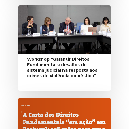
Workshop “Garantir Direitos
Fundamentais: desafios do
sistema judicial na resposta aos
crimes de violência doméstica”