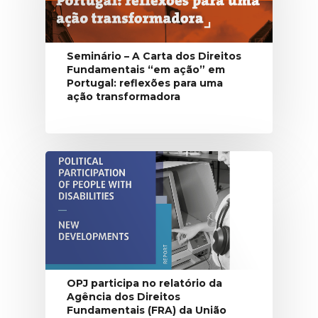
Seminário – A Carta dos Direitos
Fundamentais “em ação” em
Portugal: reflexões para uma
ação transformadora
OPJ participa no relatório da
Agência dos Direitos
Fundamentais (FRA) da União