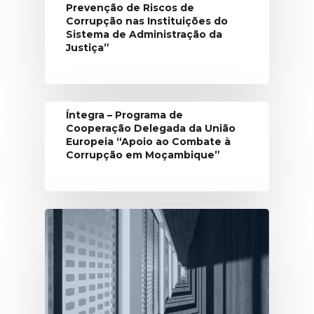
Prevenção de Riscos de
Corrupção nas Instituições do
Sistema de Administração da
Justiça”
Íntegra – Programa de
Cooperação Delegada da União
Europeia “Apoio ao Combate à
Corrupção em Moçambique”