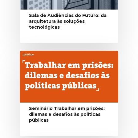
Sala de Audiências do Futuro: da
arquitetura às soluções
tecnológicas
Seminário Trabalhar em prisões:
dilemas e desafios às políticas
públicas