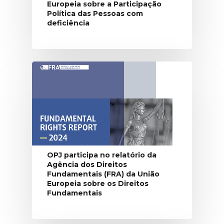
Europeia sobre a Participação
Política das Pessoas com
deficiência
OPJ participa no relatório da
Agência dos Direitos
Fundamentais (FRA) da União
Europeia sobre os Direitos
Fundamentais