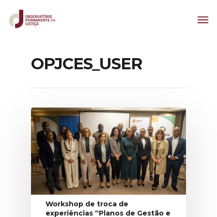
OPJCES_USER
Workshop de troca de
experiências “Planos de Gestão e