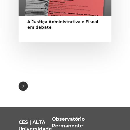
A Justiça Administrativa e Fiscal
em debate
Observatório
CES | ALTA
Permanente
Universidade