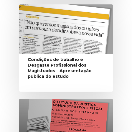
Condições de trabalho e
Desgaste Profissional dos
Magistrados – Apresentação
publica do estudo