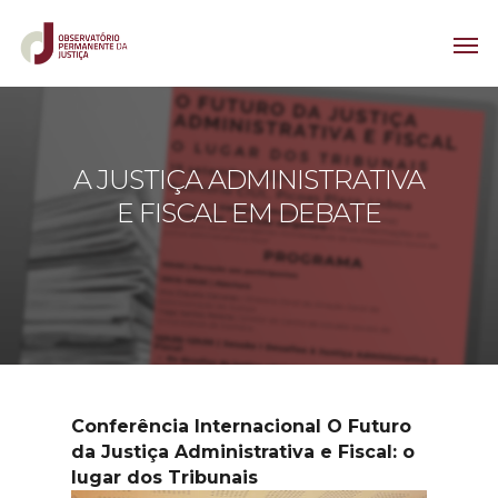
A JUSTIÇA ADMINISTRATIVA
E FISCAL EM DEBATE
Conferência Internacional O Futuro
da Justiça Administrativa e Fiscal: o
lugar dos Tribunais