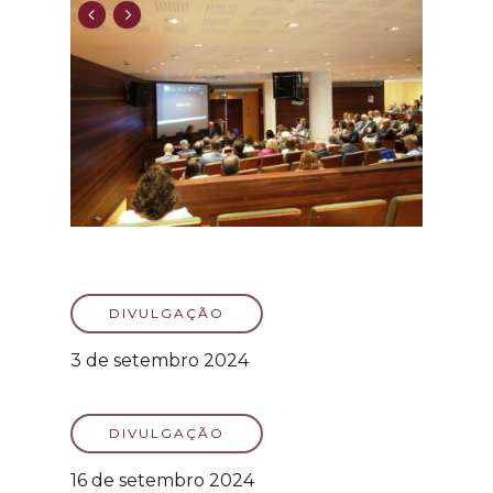
DIVULGAÇÃO
3 de setembro 2024
DIVULGAÇÃO
16 de setembro 2024