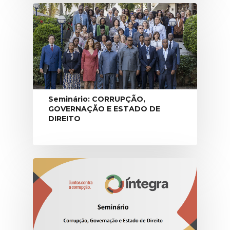
Seminário: CORRUPÇÃO,
GOVERNAÇÃO E ESTADO DE
DIREITO