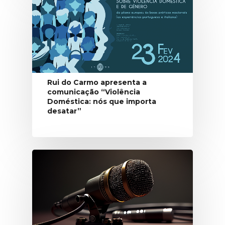
Rui do Carmo apresenta a
comunicação “Violência
Doméstica: nós que importa
desatar”