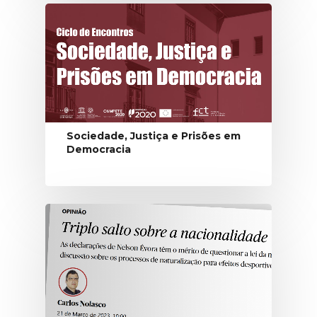
Sociedade, Justiça e Prisões em
Democracia