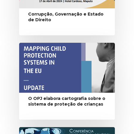
Corrupção, Governação e Estado
de Direito
O OPJ elabora cartografia sobre o
sistema de proteção de crianças