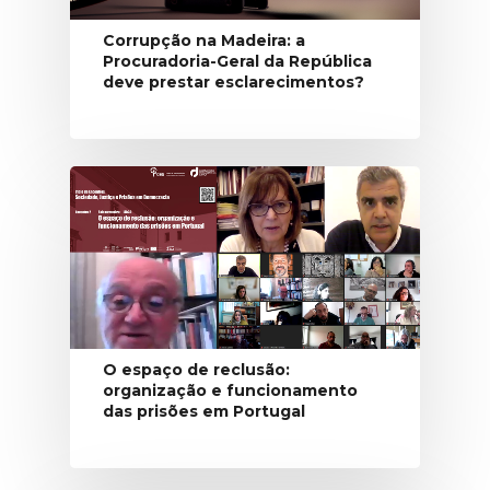
Corrupção na Madeira: a
Procuradoria-Geral da República
deve prestar esclarecimentos?
O espaço de reclusão:
organização e funcionamento
das prisões em Portugal