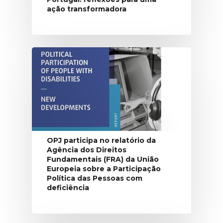
ação transformadora
OPJ participa no relatório da
Agência dos Direitos
Fundamentais (FRA) da União
Europeia sobre a Participação
Política das Pessoas com
deficiência