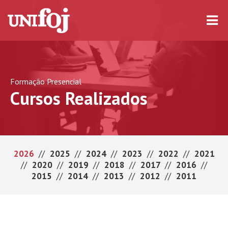
Formação Presencial
Cursos Realizados
2026
//
2025
//
2024
//
2023
//
2022
//
2021
//
2020
//
2019
//
2018
//
2017
//
2016
//
2015
//
2014
//
2013
//
2012
//
2011