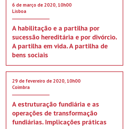
6 de março de 2020, 10h00
Lisboa
A habilitação e a partilha por
sucessão hereditária e por divórcio.
A partilha em vida. A partilha de
bens sociais
29 de fevereiro de 2020, 10h00
Coimbra
A estruturação fundiária e as
operações de transformação
fundiárias. Implicações práticas