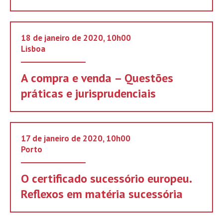
18 de janeiro de 2020, 10h00
Lisboa
A compra e venda – Questões
práticas e jurisprudenciais
17 de janeiro de 2020, 10h00
Porto
O certificado sucessório europeu.
Reflexos em matéria sucessória