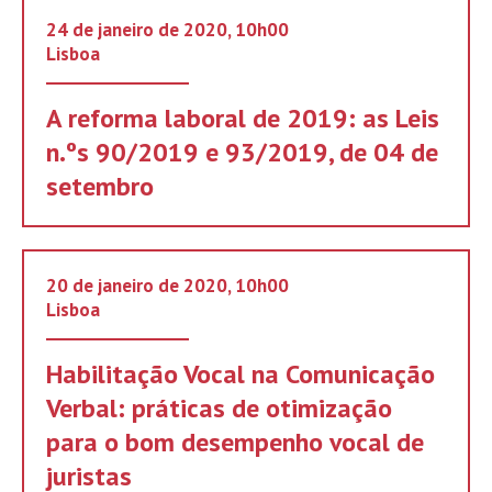
24 de janeiro de 2020, 10h00
Lisboa
A reforma laboral de 2019: as Leis
n.ºs 90/2019 e 93/2019, de 04 de
setembro
20 de janeiro de 2020, 10h00
Lisboa
Habilitação Vocal na Comunicação
Verbal: práticas de otimização
para o bom desempenho vocal de
juristas