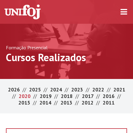
Formação Presencial
Cursos Realizados
2026
//
2025
//
2024
//
2023
//
2022
//
2021
//
2020
//
2019
//
2018
//
2017
//
2016
//
2015
//
2014
//
2013
//
2012
//
2011