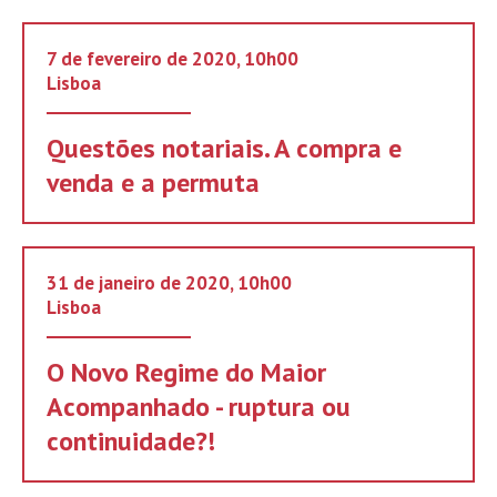
7 de fevereiro de 2020, 10h00
Lisboa
Questões notariais. A compra e
venda e a permuta
31 de janeiro de 2020, 10h00
Lisboa
O Novo Regime do Maior
Acompanhado - ruptura ou
continuidade?!