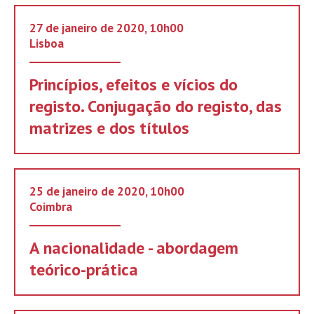
27 de janeiro de 2020, 10h00
Lisboa
Princípios, efeitos e vícios do
registo. Conjugação do registo, das
matrizes e dos títulos
25 de janeiro de 2020, 10h00
Coimbra
A nacionalidade - abordagem
teórico-prática