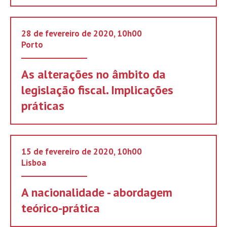
28 de fevereiro de 2020, 10h00
Porto
As alterações no âmbito da
legislação fiscal. Implicações
práticas
15 de fevereiro de 2020, 10h00
Lisboa
A nacionalidade - abordagem
teórico-prática