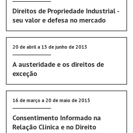
Direitos de Propriedade Industrial -
seu valor e defesa no mercado
20 de abril a 15 de junho de 2015
A austeridade e os direitos de
exceção
16 de março a 20 de maio de 2015
Consentimento Informado na
Relação Clínica e no Direito