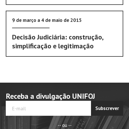
9 de março a 4 de maio de 2015
Decisão Judiciária: construção,
simplificação e legitimação
Receba a divulgação UNIFOJ
Subscrever
-- ou --