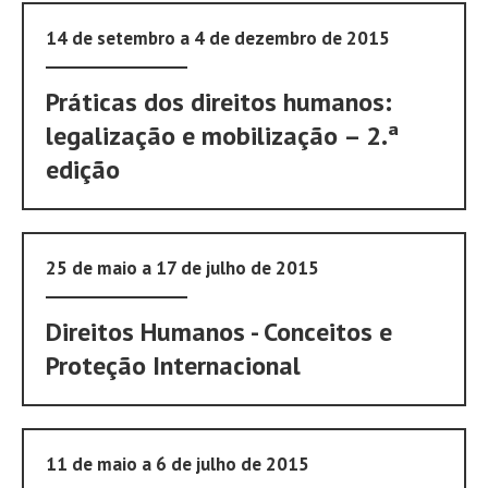
14 de setembro a 4 de dezembro de 2015
Práticas dos direitos humanos:
legalização e mobilização – 2.ª
edição
25 de maio a 17 de julho de 2015
Direitos Humanos - Conceitos e
Proteção Internacional
11 de maio a 6 de julho de 2015