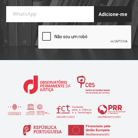
WhatsApp
Adicione-me