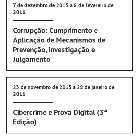
7 de dezembro de 2015 a 8 de fevereiro de
2016
Corrupção: Cumprimento e
Aplicação de Mecanismos de
Prevenção, Investigação e
Julgamento
23 de novembro de 2015 a 28 de janeiro de
2016
Cibercrime e Prova Digital (3ª
Edição)