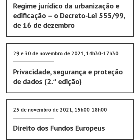
Regime jurídico da urbanização e
edificação – o Decreto-Lei 555/99,
de 16 de dezembro
29 e 30 de novembro de 2021, 14h30-17h30
Privacidade, segurança e proteção
de dados (2.ª edição)
25 de novembro de 2021, 15h00-18h00
Direito dos Fundos Europeus