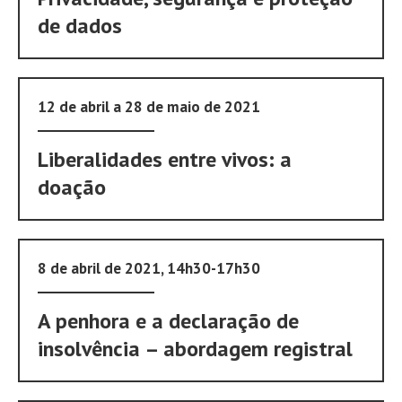
de dados
12 de abril a 28 de maio de 2021
Liberalidades entre vivos: a
doação
8 de abril de 2021, 14h30-17h30
A penhora e a declaração de
insolvência – abordagem registral