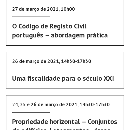
27 de março de 2021, 10h00
O Código de Registo Civil
português – abordagem prática
26 de março de 2021, 14h30-17h30
Uma fiscalidade para o século XXI
24, 25 e 26 de março de 2021, 14h30-17h30
Propriedade horizontal – Conjuntos