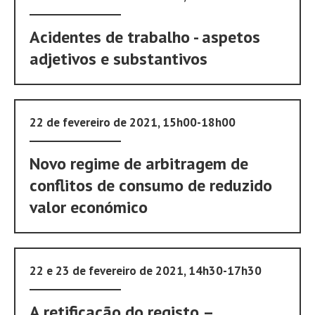
Acidentes de trabalho - aspetos
adjetivos e substantivos
22 de fevereiro de 2021, 15h00-18h00
Novo regime de arbitragem de
conflitos de consumo de reduzido
valor económico
22 e 23 de fevereiro de 2021, 14h30-17h30
A retificação do registo –