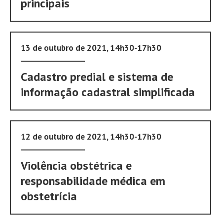
principais
13 de outubro de 2021, 14h30-17h30
Cadastro predial e sistema de
informação cadastral simplificada
12 de outubro de 2021, 14h30-17h30
Violência obstétrica e
responsabilidade médica em
obstetrícia