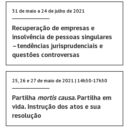
31 de maio a 24 de julho de 2021
Recuperação de empresas e
insolvência de pessoas singulares
–tendências jurisprudenciais e
questões controversas
25, 26 e 27 de maio de 2021 | 14h30-17h30
Partilha
mortis causa
. Partilha em
vida. Instrução dos atos e sua
resolução