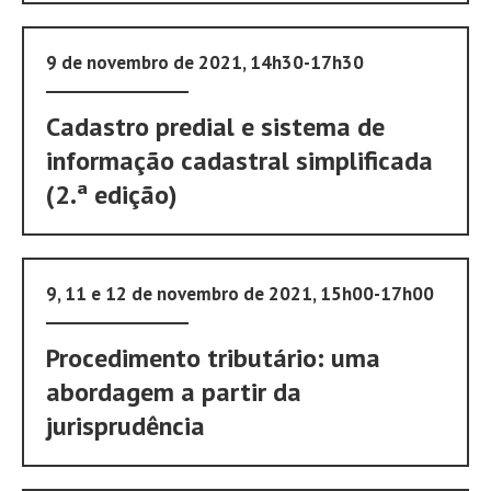
9 de novembro de 2021, 14h30-17h30
Cadastro predial e sistema de
informação cadastral simplificada
(2.ª edição)
9, 11 e 12 de novembro de 2021, 15h00-17h00
Procedimento tributário: uma
abordagem a partir da
jurisprudência