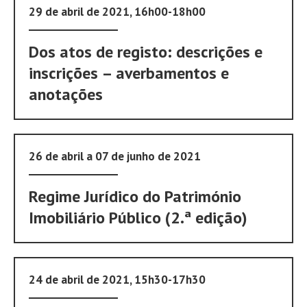
29 de abril de 2021, 16h00-18h00
Dos atos de registo: descrições e
inscrições – averbamentos e
anotações
26 de abril a 07 de junho de 2021
Regime Jurídico do Património
Imobiliário Público (2.ª edição)
24 de abril de 2021, 15h30-17h30