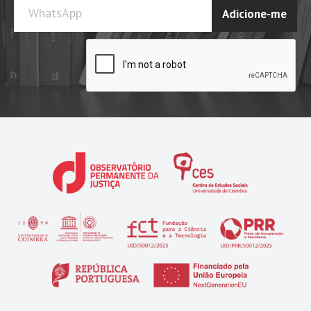
WhatsApp
Adicione-me