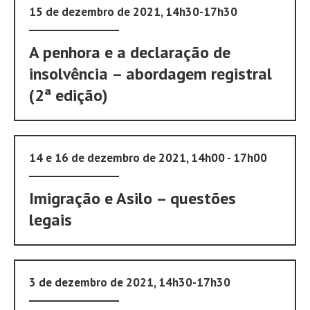
15 de dezembro de 2021, 14h30-17h30
A penhora e a declaração de
insolvência – abordagem registral
(2ª edição)
14 e 16 de dezembro de 2021, 14h00 - 17h00
Imigração e Asilo – questões
legais
3 de dezembro de 2021, 14h30-17h30