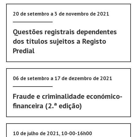
20 de setembro a 3 de novembro de 2021
Questões registrais dependentes
dos títulos sujeitos a Registo
Predial
06 de setembro a 17 de dezembro de 2021
Fraude e criminalidade económico-
financeira (2.ª edição)
10 de julho de 2021, 10-00-16h00