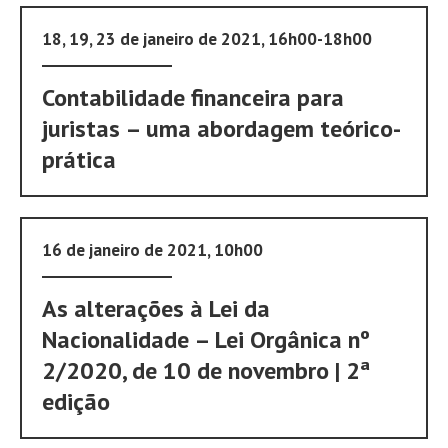
18, 19, 23 de janeiro de 2021, 16h00-18h00
Contabilidade financeira para
juristas – uma abordagem teórico-
prática
16 de janeiro de 2021, 10h00
As alterações à Lei da
Nacionalidade – Lei Orgânica nº
2/2020, de 10 de novembro | 2ª
edição