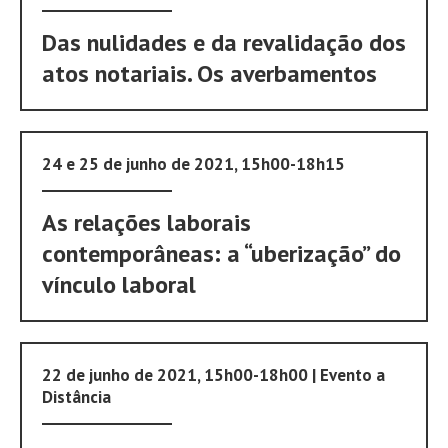
Das nulidades e da revalidação dos
atos notariais. Os averbamentos
24 e 25 de junho de 2021, 15h00-18h15
As relações laborais
contemporâneas: a “uberização” do
vínculo laboral
22 de junho de 2021, 15h00-18h00 | Evento a
Distância