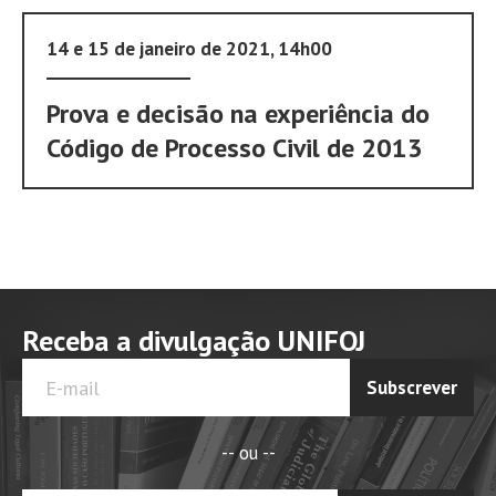
14 e 15 de janeiro de 2021, 14h00
Prova e decisão na experiência do
Código de Processo Civil de 2013
Receba a divulgação UNIFOJ
Subscrever
-- ou --