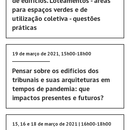
de edifícios. Loteamentos - áreas
para espaços verdes e de
utilização coletiva - questões
práticas
19 de março de 2021, 15h00-18h00
Pensar sobre os edifícios dos
tribunais e suas arquiteturas em
tempos de pandemia: que
impactos presentes e futuros?
15, 16 e 18 de março de 2021 | 16h00-18h00