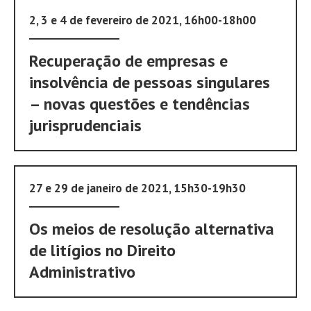
2, 3 e 4 de fevereiro de 2021, 16h00-18h00
Recuperação de empresas e
insolvência de pessoas singulares
– novas questões e tendências
jurisprudenciais
27 e 29 de janeiro de 2021, 15h30-19h30
Os meios de resolução alternativa
de litígios no Direito
Administrativo