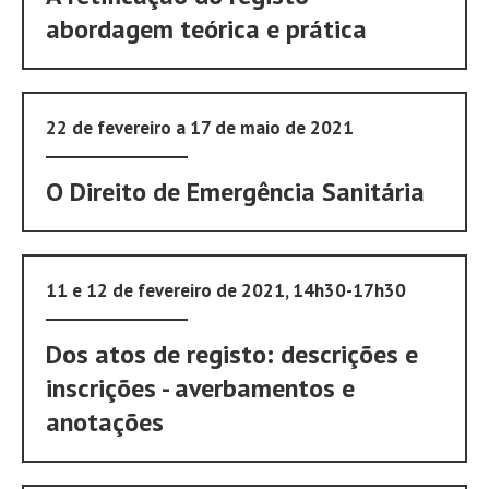
abordagem teórica e prática
22 de fevereiro a 17 de maio de 2021
O Direito de Emergência Sanitária
11 e 12 de fevereiro de 2021, 14h30-17h30
Dos atos de registo: descrições e
inscrições - averbamentos e
anotações