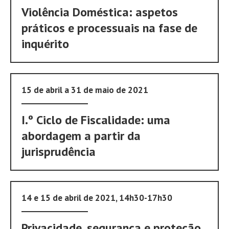
Violência Doméstica: aspetos
práticos e processuais na fase de
inquérito
15 de abril a 31 de maio de 2021
I.º Ciclo de Fiscalidade: uma
abordagem a partir da
jurisprudência
14 e 15 de abril de 2021, 14h30-17h30
Privacidade, segurança e proteção