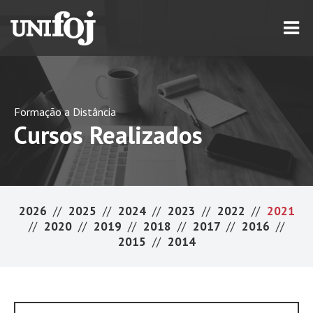
Formação a Distância
Cursos Realizados
2026
//
2025
//
2024
//
2023
//
2022
//
2021
//
2020
//
2019
//
2018
//
2017
//
2016
//
2015
//
2014