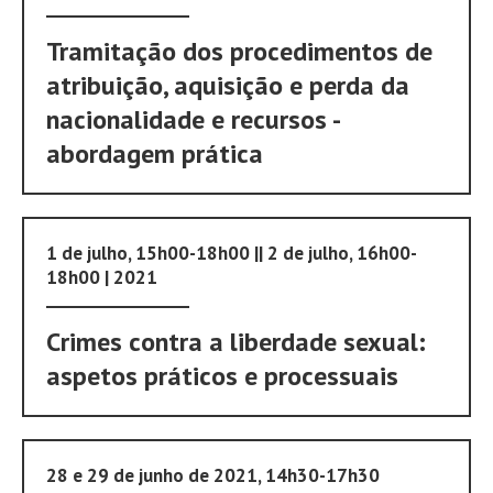
Tramitação dos procedimentos de
atribuição, aquisição e perda da
nacionalidade e recursos -
abordagem prática
1 de julho, 15h00-18h00 || 2 de julho, 16h00-
18h00 | 2021
Crimes contra a liberdade sexual:
aspetos práticos e processuais
28 e 29 de junho de 2021, 14h30-17h30