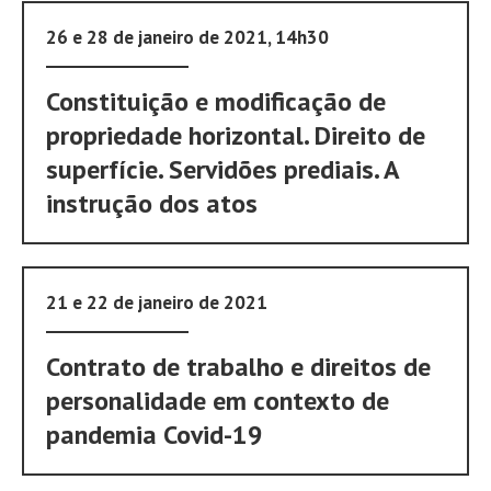
26 e 28 de janeiro de 2021, 14h30
Constituição e modificação de
propriedade horizontal. Direito de
superfície. Servidões prediais. A
instrução dos atos
21 e 22 de janeiro de 2021
Contrato de trabalho e direitos de
personalidade em contexto de
pandemia Covid-19