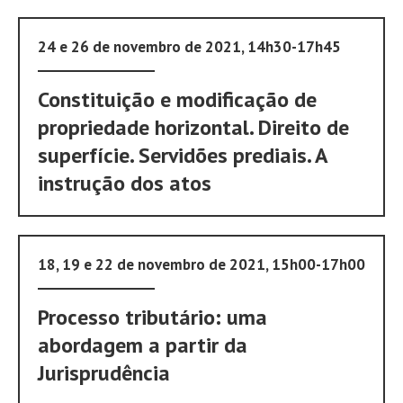
24 e 26 de novembro de 2021, 14h30-17h45
Constituição e modificação de
propriedade horizontal. Direito de
superfície. Servidões prediais. A
instrução dos atos
18, 19 e 22 de novembro de 2021, 15h00-17h00
Processo tributário: uma
abordagem a partir da
Jurisprudência