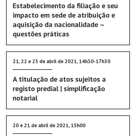
Estabelecimento da filiação e seu
impacto em sede de atribuição e
aquisição da nacionalidade –
questões práticas
21, 22 e 23 de abril de 2021, 14h30-17h30
A titulação de atos sujeitos a
registo predial | simplificação
notarial
20 e 21 de abril de 2021, 15h00