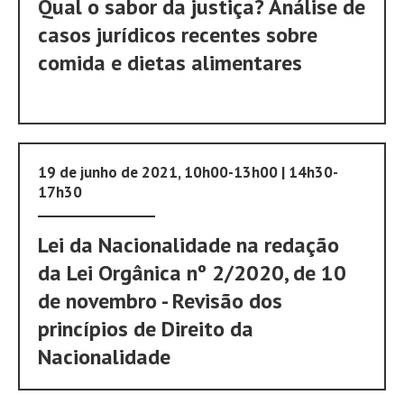
Qual o sabor da justiça? Análise de
casos jurídicos recentes sobre
comida e dietas alimentares
19 de junho de 2021, 10h00-13h00 | 14h30-
17h30
Lei da Nacionalidade na redação
da Lei Orgânica nº 2/2020, de 10
de novembro - Revisão dos
princípios de Direito da
Nacionalidade