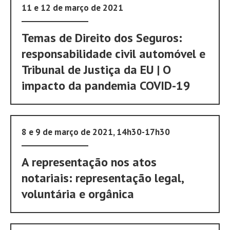
11 e 12 de março de 2021
Temas de Direito dos Seguros:
responsabilidade civil automóvel e
Tribunal de Justiça da EU | O
impacto da pandemia COVID-19
8 e 9 de março de 2021, 14h30-17h30
A representação nos atos
notariais: representação legal,
voluntária e orgânica