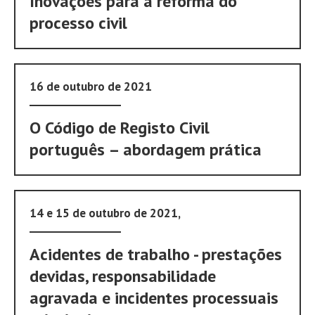
Inovações para a reforma do
processo civil
16 de outubro de 2021
O Código de Registo Civil
português – abordagem prática
14 e 15 de outubro de 2021,
Acidentes de trabalho - prestações
devidas, responsabilidade
agravada e incidentes processuais