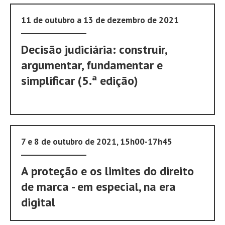
11 de outubro a 13 de dezembro de 2021
Decisão judiciária: construir,
argumentar, fundamentar e
simplificar (5.ª edição)
7 e 8 de outubro de 2021, 15h00-17h45
A proteção e os limites do direito
de marca - em especial, na era
digital