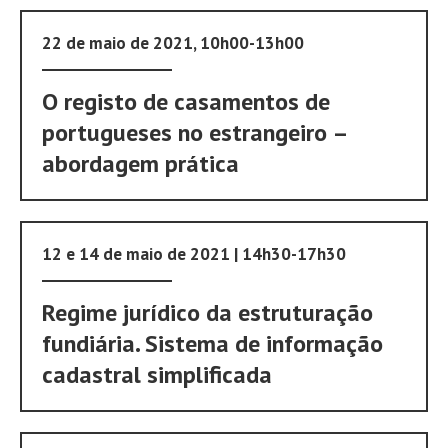
22 de maio de 2021, 10h00-13h00
O registo de casamentos de
portugueses no estrangeiro –
abordagem prática
12 e 14 de maio de 2021 | 14h30-17h30
Regime jurídico da estruturação
fundiária. Sistema de informação
cadastral simplificada