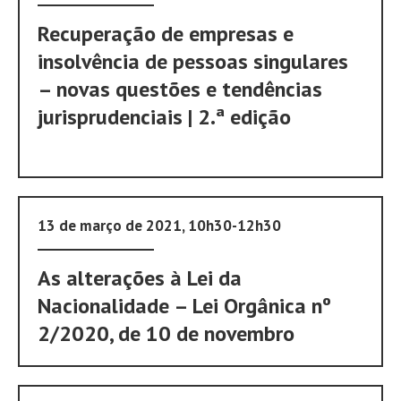
Recuperação de empresas e
insolvência de pessoas singulares
– novas questões e tendências
jurisprudenciais | 2.ª edição
13 de março de 2021, 10h30-12h30
As alterações à Lei da
Nacionalidade – Lei Orgânica nº
2/2020, de 10 de novembro