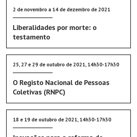
2 de novembro a 14 de dezembro de 2021
Liberalidades por morte: o
testamento
25, 27 e 29 de outubro de 2021, 14h30-17h30
O Registo Nacional de Pessoas
Coletivas (RNPC)
18 e 19 de outubro de 2021, 14h30-17h30