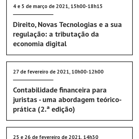
4 e 5 de março de 2021, 15h00-18h15
Direito, Novas Tecnologias e a sua
regulação: a tributação da
economia digital
27 de fevereiro de 2021, 10h00-12h00
Contabilidade financeira para
juristas - uma abordagem teórico-
prática (2.ª edição)
25 e 26 de fevereiro de 2021, 14h30