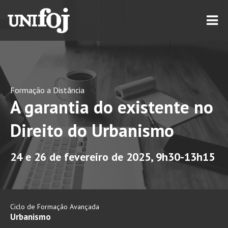
Formação a Distância
A garantia do existente no
Direito do Urbanismo
24 e 26 de fevereiro de 2025, 9h30-13h15
Ciclo de Formação Avançada
Urbanismo