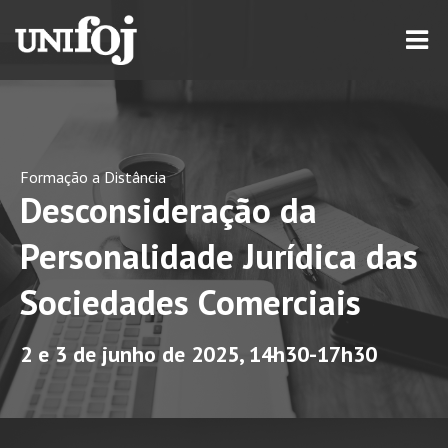
Formação a Distância
Desconsideração da
Personalidade Jurídica das
Sociedades Comerciais
2 e 3 de junho de 2025, 14h30-17h30