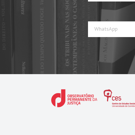
WhatsApp