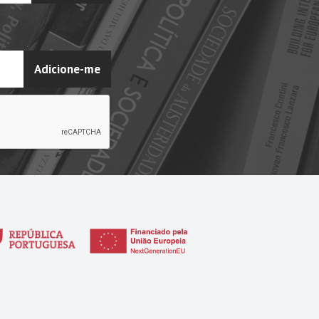
Adicione-me