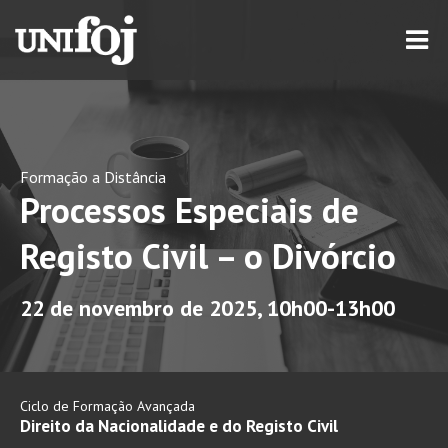
Formação a Distância
Processos Especiais de
Registo Civil – o Divórcio
22 de novembro de 2025, 10h00-13h00
Ciclo de Formação Avançada
Direito da Nacionalidade e do Registo Civil