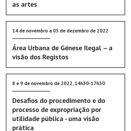
as artes
14 de novembro a 05 de dezembro de 2022
Área Urbana de Génese Ilegal – a
visão dos Registos
8 e 9 de novembro de 2022, 14h30-17h30
Desafios do procedimento e do
processo de expropriação por
utilidade pública - uma visão
prática