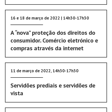
16 e 18 de março de 2022 | 14h30-17h30
A “nova” proteção dos direitos do
consumidor. Comércio eletrónico e
compras através da internet
11 de março de 2022, 14h30-17h30
Servidões prediais e servidões de
vista