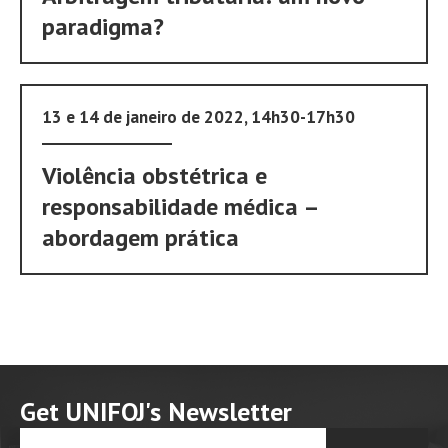
paradigma?
13 e 14 de janeiro de 2022, 14h30-17h30
Violência obstétrica e
responsabilidade médica –
abordagem prática
Get UNIFOJ's Newsletter