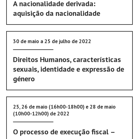
A nacionalidade derivada:
aquisição da nacionalidade
30 de maio a 25 de julho de 2022
Direitos Humanos, características
sexuais, identidade e expressão de
género
25, 26 de maio (16h00-18h00) e 28 de maio
(10h00-12h00) de 2022
O processo de execução fiscal –