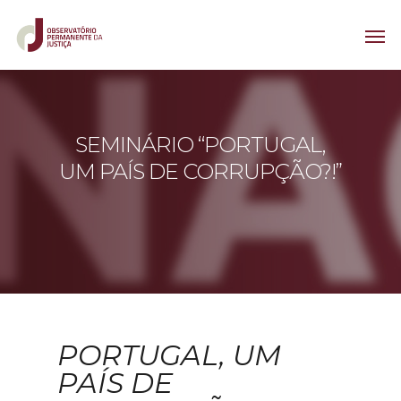
SEMINÁRIO “PORTUGAL,
UM PAÍS DE CORRUPÇÃO?!”
PORTUGAL, UM
PAÍS DE