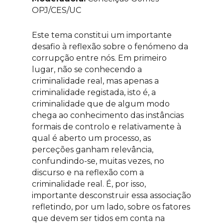
OPJ/CES/UC
Este tema constitui um importante
desafio à reflexão sobre o fenómeno da
corrupção entre nós. Em primeiro
lugar, não se conhecendo a
criminalidade real, mas apenas a
criminalidade registada, isto é, a
criminalidade que de algum modo
chega ao conhecimento das instâncias
formais de controlo e relativamente à
qual é aberto um processo, as
perceções ganham relevância,
confundindo-se, muitas vezes, no
discurso e na reflexão com a
criminalidade real. É, por isso,
importante desconstruir essa associação
refletindo, por um lado, sobre os fatores
que devem ser tidos em conta na