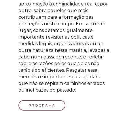
aproximação à criminalidade real e, por
outro, sobre aqueles que mais
contribuem para a formação das
perceções neste campo. Em segundo
lugar, consideramos igualmente
importante revisitar as políticas e
medidas legais, organizacionais ou de
outra natureza nesta matéria, levadas a
cabo num passado recente, e refletir
sobre as razões pelas quais elas não
terão sido eficientes. Resgatar essa
memória é importante para ajudar a
que não se repitam caminhos errados
ou ineficazes do passado.
PROGRAMA