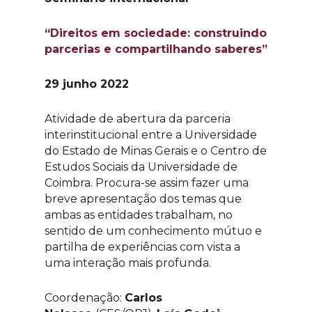
“Direitos em sociedade: construindo
parcerias e compartilhando saberes”
29 junho 2022
Atividade de abertura da parceria
interinstitucional entre a Universidade
do Estado de Minas Gerais e o Centro de
Estudos Sociais da Universidade de
Coimbra. Procura-se assim fazer uma
breve apresentação dos temas que
ambas as entidades trabalham, no
sentido de um conhecimento mútuo e
partilha de experiências com vista a
uma interação mais profunda.
Coordenação:
Carlos