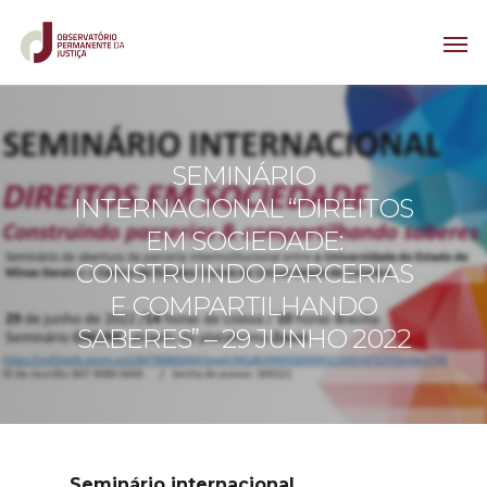
SEMINÁRIO
INTERNACIONAL “DIREITOS
EM SOCIEDADE:
CONSTRUINDO PARCERIAS
E COMPARTILHANDO
SABERES” – 29 JUNHO 2022
Seminário internacional