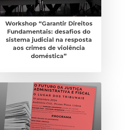
Workshop “Garantir Direitos
Fundamentais: desafios do
sistema judicial na resposta
aos crimes de violência
doméstica”