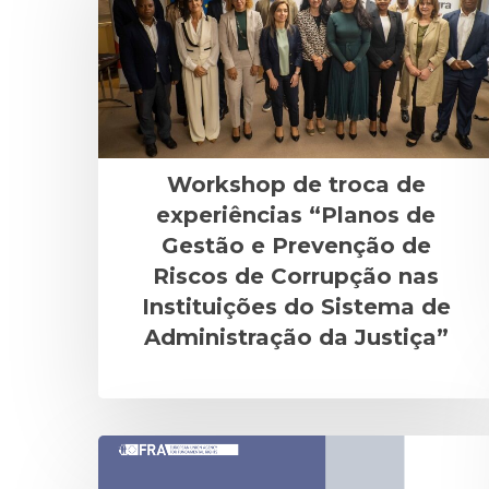
Workshop de troca de
experiências “Planos de
Gestão e Prevenção de
Riscos de Corrupção nas
Instituições do Sistema de
Administração da Justiça”