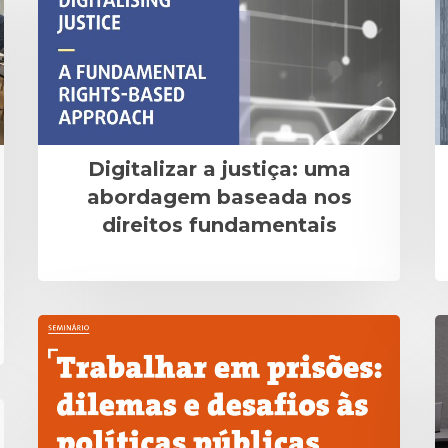
Digitalizar a justiça: uma
abordagem baseada nos
direitos fundamentais