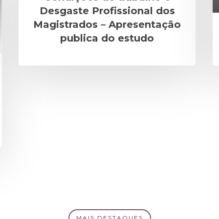
Desgaste Profissional dos
Magistrados – Apresentação
publica do estudo
MAIS DESTAQUES