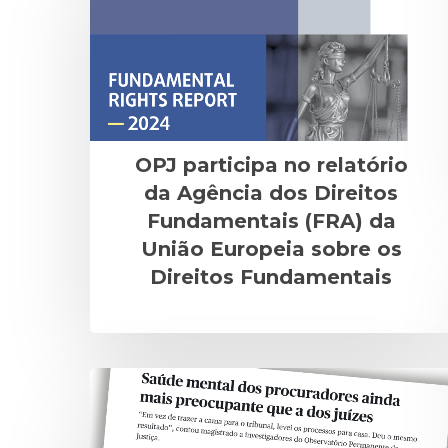
OPJ participa no relatório
da Agência dos Direitos
Fundamentais (FRA) da
União Europeia sobre os
Direitos Fundamentais