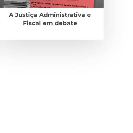
A Justiça Administrativa e
Fiscal em debate