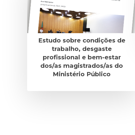
Estudo sobre condições de
trabalho, desgaste
profissional e bem-estar
dos/as magistrados/as do
Ministério Público