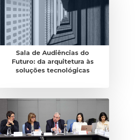
Sala de Audiências do
Futuro: da arquitetura às
soluções tecnológicas